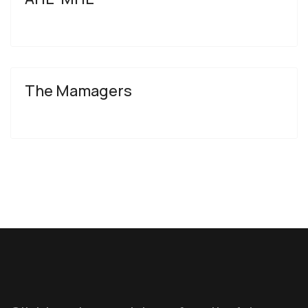
The Mamagers