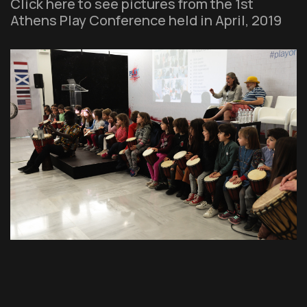
Click here to see pictures from the 1st
Athens Play Conference held in April, 2019