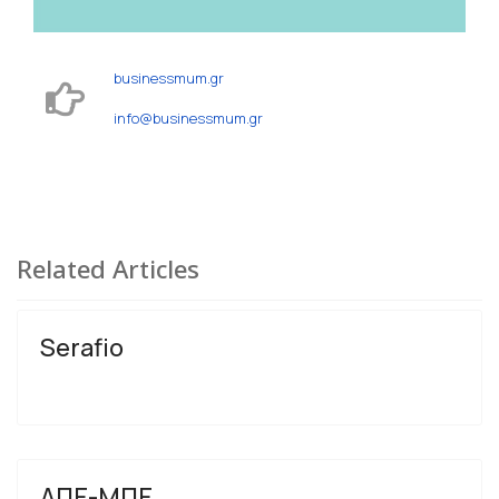
businessmum.gr
info@businessmum.gr
Related Articles
Serafio
ΑΠΕ-ΜΠΕ